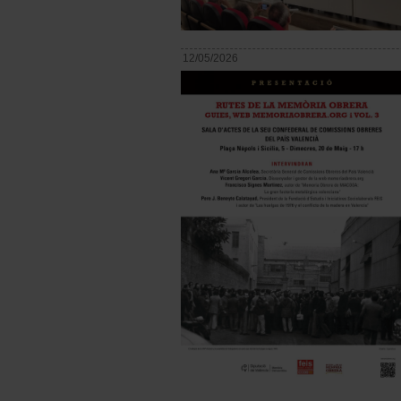
12/05/2026