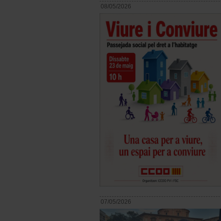
08/05/2026
07/05/2026