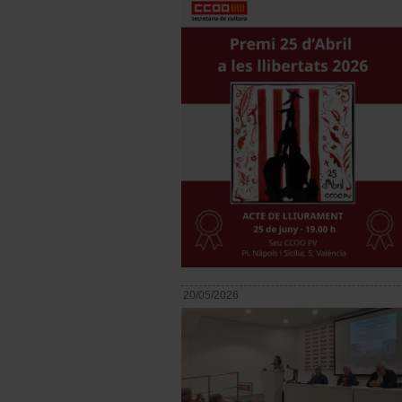
20/05/2026