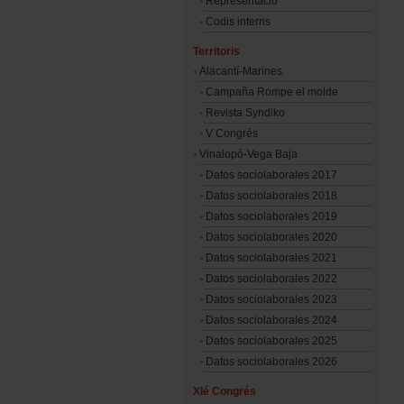
Representació
Codis interns
Territoris
Alacantí-Marines
Campaña Rompe el molde
Revista Syndiko
V Congrés
Vinalopó-Vega Baja
Datos sociolaborales 2017
Datos sociolaborales 2018
Datos sociolaborales 2019
Datos sociolaborales 2020
Datos sociolaborales 2021
Datos sociolaborales 2022
Datos sociolaborales 2023
Datos sociolaborales 2024
Datos sociolaborales 2025
Datos sociolaborales 2026
XIé Congrés