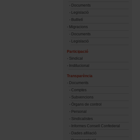
Documents
Legislació
Butlletí
Migracions
Documents
Legislació
Participació
Sindical
Institucional
Transparència
Documents
Comptes
Subvencions
Òrgans de control
Personal
Sindicalistes
Informes Consell Confederal
Dades afiliació