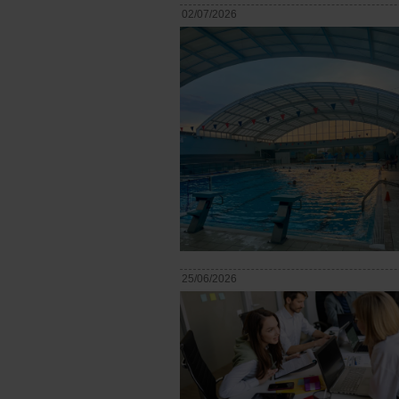
02/07/2026
25/06/2026