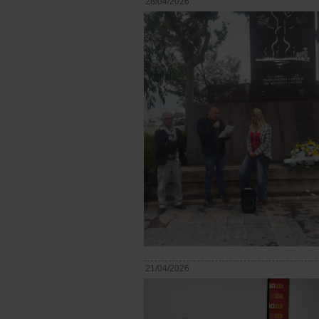
28/04/2026
21/04/2026