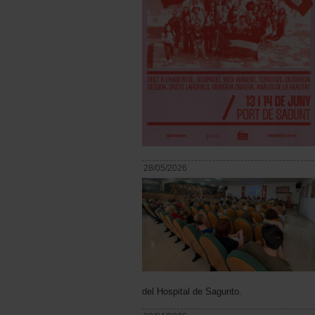
28/05/2026
del Hospital de Sagunto.