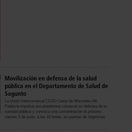
Movilización en defensa de la salud
pública en el Departamento de Salud de
Sagunto
La Unión Intercomarcal CCOO Camp de Morvedre–Alt
Palància impulsa una plataforma comarcal en defensa de la
sanidad pública y convoca una concentración el próximo
viernes 5 de junio, a las 10 horas, en puertas de Urgencias