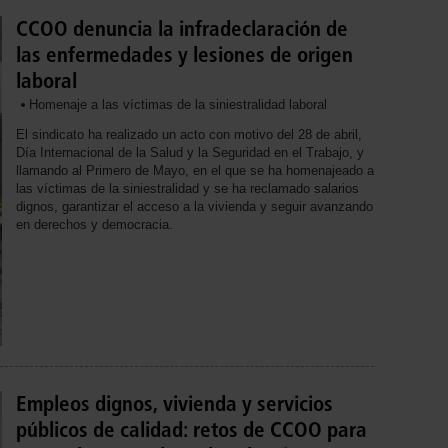
CCOO denuncia la infradeclaración de
las enfermedades y lesiones de origen
laboral
Homenaje a las víctimas de la siniestralidad laboral
El sindicato ha realizado un acto con motivo del 28 de abril,
Día Internacional de la Salud y la Seguridad en el Trabajo, y
llamando al Primero de Mayo, en el que se ha homenajeado a
las víctimas de la siniestralidad y se ha reclamado salarios
dignos, garantizar el acceso a la vivienda y seguir avanzando
en derechos y democracia.
Empleos dignos, vivienda y servicios
públicos de calidad: retos de CCOO para