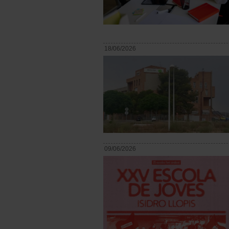
18/06/2026
09/06/2026