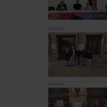
24/03/2026
04/03/2026