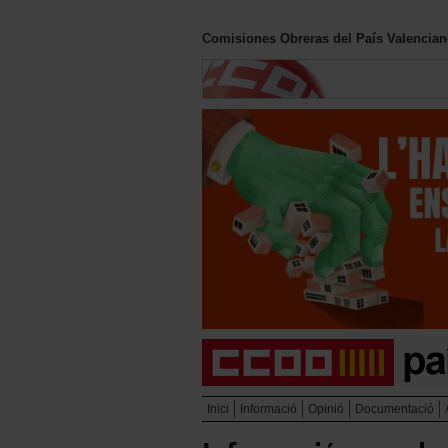
Comisiones Obreras del País Valencia
Inici
Informació
Opinió
Documentació